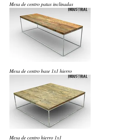
Mesa de centro patas inclinadas
Mesa de centro base 1x1 hierro
Mesa de centro hierro 1x1