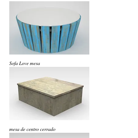
Sofa Love mesa
mesa de centro cerrado