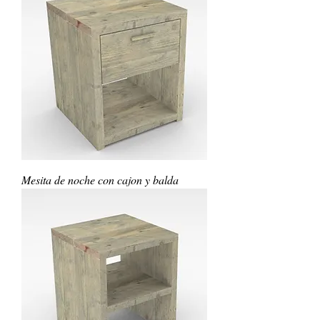
Mesita de noche con cajon y balda