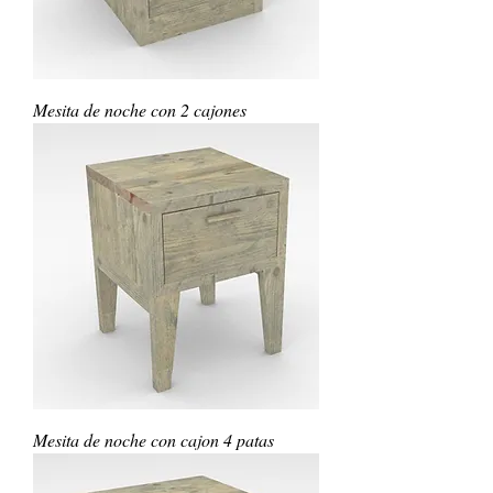
Mesita de noche con 2 cajones
Mesita de noche con cajon 4 patas