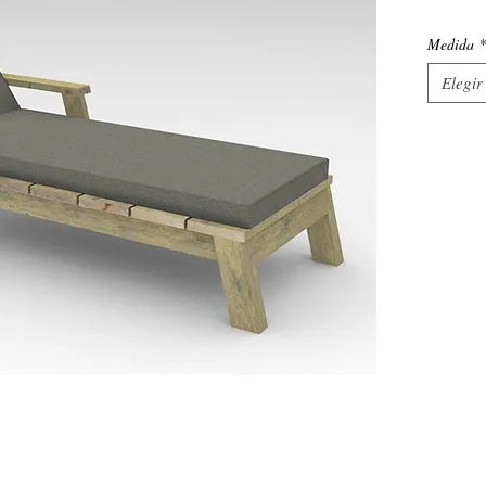
Medida
*
Elegir